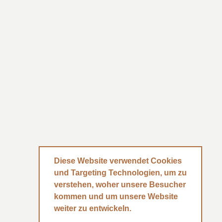
INSTAGRAM
FACEBOOK
Diese Website verwendet Cookies
und Targeting Technologien, um zu
verstehen, woher unsere Besucher
kommen und um unsere Website
weiter zu entwickeln.