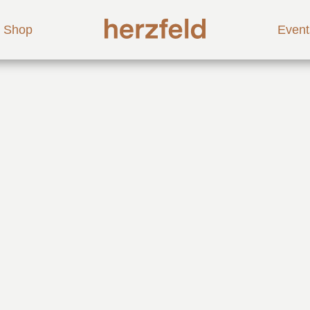
Shop
Event