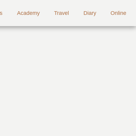
s
Academy
Travel
Diary
Online