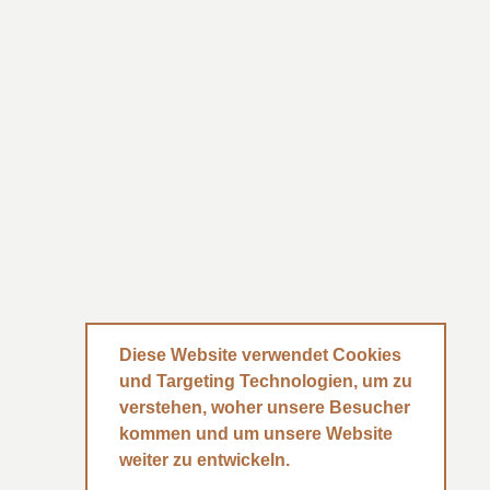
Diese Website verwendet Cookies
und Targeting Technologien, um zu
verstehen, woher unsere Besucher
INSTAGRAM
FACEBOOK
kommen und um unsere Website
weiter zu entwickeln.