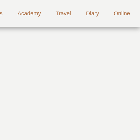
s
Academy
Travel
Diary
Online