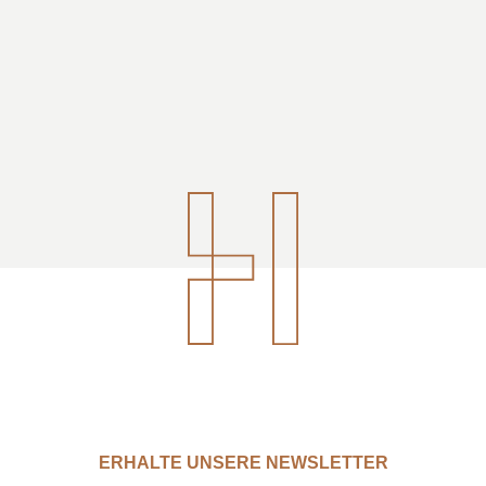
ERHALTE UNSERE NEWSLETTER